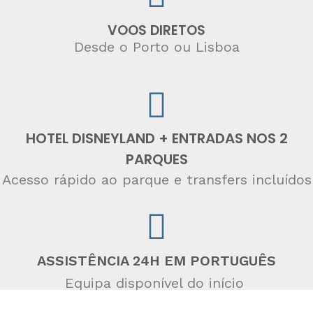
VOOS DIRETOS
Desde o Porto ou Lisboa
HOTEL DISNEYLAND + ENTRADAS NOS 2
PARQUES
Acesso rápido ao parque e
transfers incluídos
ASSISTÊNCIA 24H EM PORTUGUÊS
Equipa disponível do início
ao fim da viagem